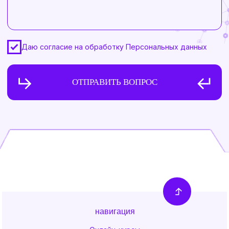
навигация