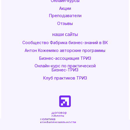
Онлайн-курсы
Акции
Преподаватели
Отзывы
наши сайты
Сообщество Фабрика бизнес-знаний в ВК
Антон Кожемяко авторские программы
Бизнес-ассоциация ТРИЗ
Онлайн-курс по практической
Бизнес-ТРИЗ
Клуб практиков ТРИЗ
Договор
оферты
Политика
конфиденциальности