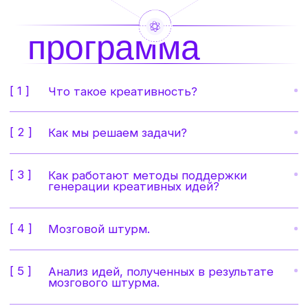
Даю согласие на обработку Персональных данных
ОТПРАВИТЬ ВОПРОС