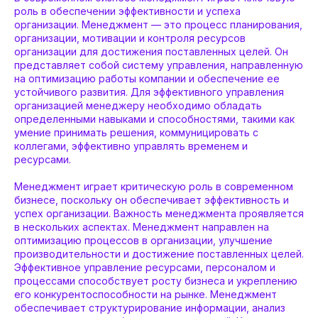
роль в обеспечении эффективности и успеха
организации. Менеджмент — это процесс планирования,
организации, мотивации и контроля ресурсов
организации для достижения поставленных целей. Он
представляет собой систему управления, направленную
на оптимизацию работы компании и обеспечение ее
устойчивого развития. Для эффективного управления
организацией менеджеру необходимо обладать
определенными навыками и способностями, такими как
умение принимать решения, коммуницировать с
коллегами, эффективно управлять временем и
ресурсами.
Менеджмент играет критическую роль в современном
бизнесе, поскольку он обеспечивает эффективность и
успех организации. Важность менеджмента проявляется
в нескольких аспектах. Менеджмент направлен на
оптимизацию процессов в организации, улучшение
производительности и достижение поставленных целей.
Эффективное управление ресурсами, персоналом и
процессами способствует росту бизнеса и укреплению
его конкурентоспособности на рынке. Менеджмент
обеспечивает структурирование информации, анализ