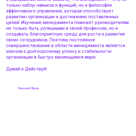
только набор навыков и функций, но и философия
эффективного управления, которая способствует
развитию организации и достижению поставленных
целей. Изучение менеджмента поможет руководителям
не только быть успешными в своей профессии, но и
создавать благоприятную среду для роста и развития
своих сотрудников. Поэтому постоянное
совершенствование в области менеджмента является
ключом к долгосрочному успеху и стабильности
организации в быстро меняющемся мире.
Думай и Действуй!
Евгений Яров