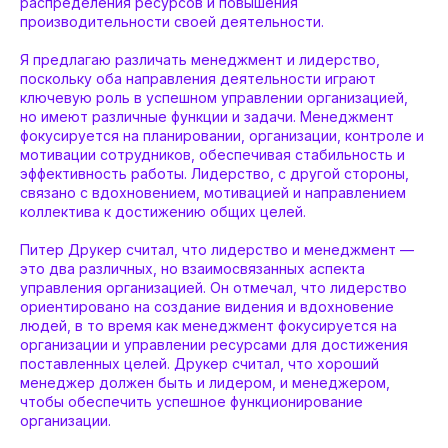
распределения ресурсов и повышения
производительности своей деятельности.
Я предлагаю различать менеджмент и лидерство,
поскольку оба направления деятельности играют
ключевую роль в успешном управлении организацией,
но имеют различные функции и задачи. Менеджмент
фокусируется на планировании, организации, контроле и
мотивации сотрудников, обеспечивая стабильность и
эффективность работы. Лидерство, с другой стороны,
связано с вдохновением, мотивацией и направлением
коллектива к достижению общих целей.
Питер Друкер считал, что лидерство и менеджмент —
это два различных, но взаимосвязанных аспекта
управления организацией. Он отмечал, что лидерство
ориентировано на создание видения и вдохновение
людей, в то время как менеджмент фокусируется на
организации и управлении ресурсами для достижения
поставленных целей. Друкер считал, что хороший
менеджер должен быть и лидером, и менеджером,
чтобы обеспечить успешное функционирование
организации.