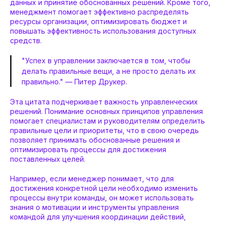
данных и принятие обоснованных решений. Кроме того,
менеджмент помогает эффективно распределять
ресурсы организации, оптимизировать бюджет и
повышать эффективность использования доступных
средств.
"Успех в управлении заключается в том, чтобы
делать правильные вещи, а не просто делать их
правильно." — Питер Друкер.
Эта цитата подчеркивает важность управленческих
решений. Понимание основных принципов управления
помогает специалистам и руководителям определить
правильные цели и приоритеты, что в свою очередь
позволяет принимать обоснованные решения и
оптимизировать процессы для достижения
поставленных целей.
Например, если менеджер понимает, что для
достижения конкретной цели необходимо изменить
процессы внутри команды, он может использовать
знания о мотивации и инструменты управления
командой для улучшения координации действий,