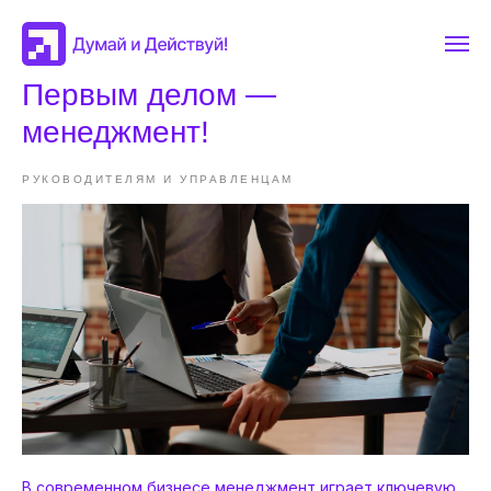
Первым делом —
менеджмент!
РУКОВОДИТЕЛЯМ И УПРАВЛЕНЦАМ
В современном бизнесе менеджмент играет ключевую