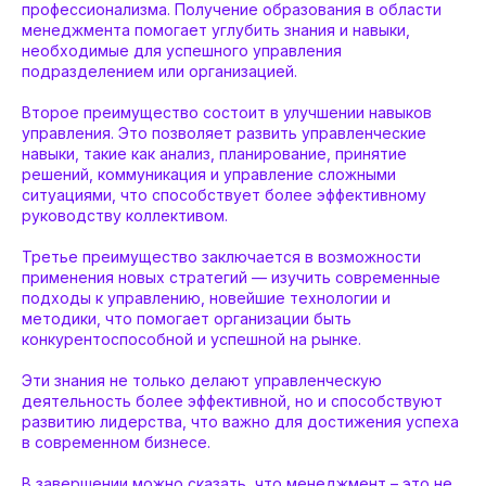
профессионализма. Получение образования в области
менеджмента помогает углубить знания и навыки,
необходимые для успешного управления
подразделением или организацией.
Второе преимущество состоит в улучшении навыков
управления. Это позволяет развить управленческие
навыки, такие как анализ, планирование, принятие
решений, коммуникация и управление сложными
ситуациями, что способствует более эффективному
руководству коллективом.
Третье преимущество заключается в возможности
применения новых стратегий — изучить современные
подходы к управлению, новейшие технологии и
методики, что помогает организации быть
конкурентоспособной и успешной на рынке.
Эти знания не только делают управленческую
деятельность более эффективной, но и способствуют
развитию лидерства, что важно для достижения успеха
в современном бизнесе.
В завершении можно сказать, что менеджмент – это не