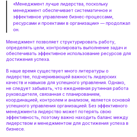
«Менеджмент лучше лидерства, поскольку
менеджмент обеспечивает систематичное и
эффективное управление бизнес-процессами,
ресурсами и проектами в организации» — продолжал
он.
Менеджмент позволяет структурировать работу,
определять цели, контролировать выполнение задач и
обеспечивать эффективное использование ресурсов для
достижения успеха.
В наше время существует много литературы о
лидерстве, подчеркивающей важность лидерских
качеств и навыков для успешного управления. Однако,
не следует забывать, что ежедневная рутинная работа
руководителя, связанная с планированием,
координацией, контролем и анализом, является основой
успешного управления организацией. Без эффективного
менеджмента лидерство может потерять свою
эффективность, поэтому важно находить баланс между
лидерством и менеджментом для достижения успеха в
бизнесе.