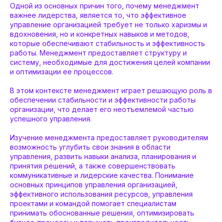
Одной из основных причин того, почему менеджмент
важнее лидерства, является то, что эффективное
управление организацией требует не только харизмы и
вдохновения, но и конкретных навыков и методов,
которые обеспечивают стабильность и эффективность
работы. Менеджмент предоставляет структуру и
систему, необходимые для достижения целей компании
и оптимизации ее процессов.
В этом контексте менеджмент играет решающую роль в
обеспечении стабильности и эффективности работы
организации, что делает его неотъемлемой частью
успешного управления.
Изучение менеджмента предоставляет руководителям
возможность углубить свои знания в области
управления, развить навыки анализа, планирования и
принятия решений, а также совершенствовать
коммуникативные и лидерские качества. Понимание
основных принципов управления организацией,
эффективного использования ресурсов, управления
проектами и командой помогает специалистам
принимать обоснованные решения, оптимизировать