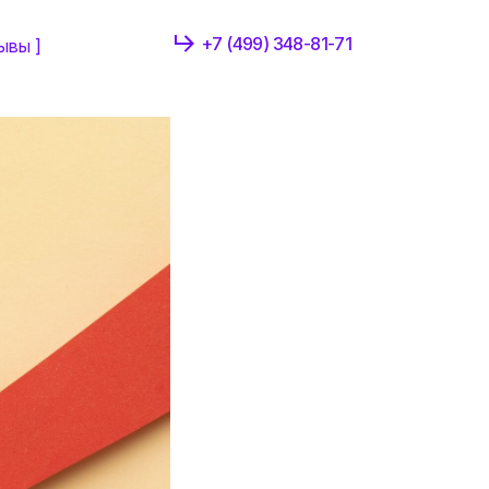
+7 (499) 348-81-71
ывы ]