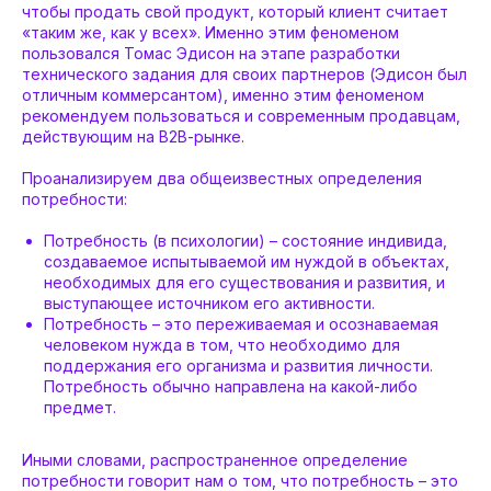
чтобы продать свой продукт, который клиент считает
«таким же, как у всех». Именно этим феноменом
пользовался Томас Эдисон на этапе разработки
технического задания для своих партнеров (Эдисон был
отличным коммерсантом), именно этим феноменом
рекомендуем пользоваться и современным продавцам,
действующим на В2В-рынке.
Проанализируем два общеизвестных определения
потребности:
Потребность (в психологии) – состояние индивида,
создаваемое испытываемой им нуждой в объектах,
необходимых для его существования и развития, и
выступающее источником его активности.
Потребность – это переживаемая и осознаваемая
человеком нужда в том, что необходимо для
поддержания его организма и развития личности.
Потребность обычно направлена на какой-либо
предмет.
Иными словами, распространенное определение
потребности говорит нам о том, что потребность – это