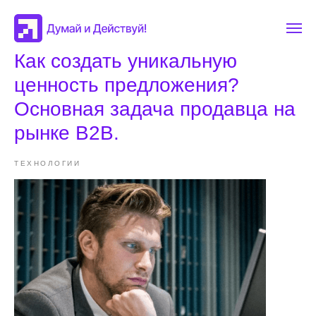
Как создать уникальную
ценность предложения?
Основная задача продавца на
рынке В2В.
ТЕХНОЛОГИИ