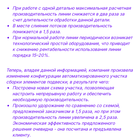
При работе с одной деталью максимальная расчетная
производительность линии снижается в два раза за
счет длительности обработки данной детали.
В месте слияния потоков производительность
понижается в 1,5 раза.
При нормальной работе линии периодически возникает
технологический простой оборудования, что приводит
к снижению рентабельности использования линии
порядка 15–20%.
Теперь, владея данной информацией, компания произвела
изменение конфигурации автоматизированного участка
сборки элементов подвески, в результате чего:
Построена новая схема участка, позволяющая
настроить непрерывную работу и обеспечить
необходимую производительность.
Произошло удорожание по сравнению со схемой,
предложенной заказчиком в 1,5 раза, но при этом
производительность линии увеличена в 2,5 раза.
Экономическая эффективность предложенного
решения очевидна - она посчитана и предъявлена
клиенту.