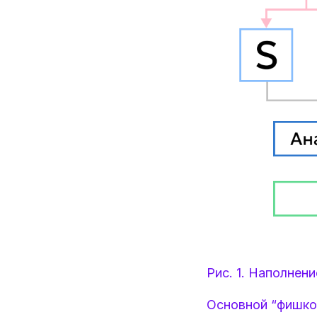
Рис. 1. Наполнен
Основной “фишкой