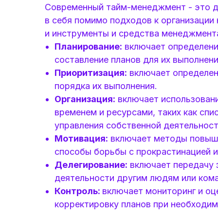
Современный тайм-менеджмент - это д
в себя помимо подходов к организации
и инструменты и средства менеджмент
Планирование:
включает определение
составление планов для их выполнени
Приоритизация:
включает определен
порядка их выполнения.
Организация:
включает использовани
временем и ресурсами, таких как спи
управления собственной деятельност
Мотивация:
включает методы повыше
способы борьбы с прокрастинацией и
Делегирование:
включает передачу 
деятельности другим людям или кома
Контроль:
включает мониторинг и оц
корректировку планов при необходим