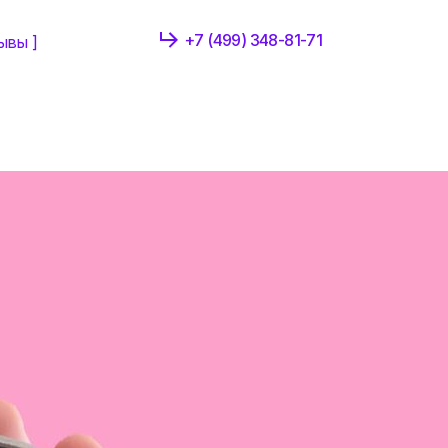
+7 (499) 348-81-71
ывы ]